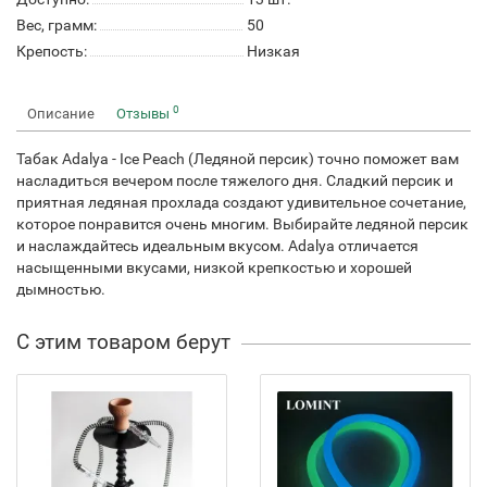
Вес, грамм:
50
Крепость:
Низкая
0
Описание
Отзывы
Табак Adalya - Ice Peach (Ледяной персик) точно поможет вам
насладиться вечером после тяжелого дня. Сладкий персик и
приятная ледяная прохлада создают удивительное сочетание,
которое понравится очень многим. Выбирайте ледяной персик
и наслаждайтесь идеальным вкусом. Adalya отличается
насыщенными вкусами, низкой крепкостью и хорошей
дымностью.
С этим товаром берут