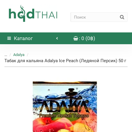
Каталог
: 0 (0฿)
...
Adalya
Табак для кальяна Adalya Ice Peach (Ледяной Персик) 50 г