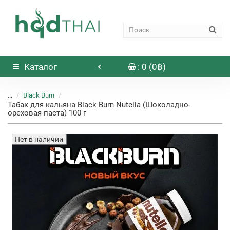
Каталог
: 0 (0฿)
...
Black Burn
Табак для кальяна Black Burn Nutella (Шоколадно-
ореховая паста) 100 г
Нет в наличии