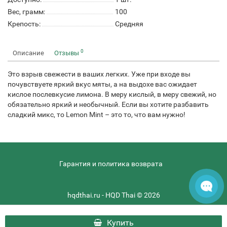
Вес, грамм:
100
Крепость:
Средняя
0
Описание
Отзывы
Это взрыв свежести в ваших легких. Уже при входе вы
почувствуете яркий вкус мяты, а на выдохе вас ожидает
кислое послевкусие лимона. В меру кислый, в меру свежий, но
обязательно яркий и необычный. Если вы хотите разбавить
сладкий микс, то Lemon Mint – это то, что вам нужно!
Гарантия и политика возврата
hqdthai.ru - HQD Thai © 2026
Купить