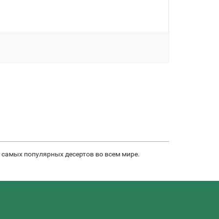
 самых популярных десертов во всем мире.