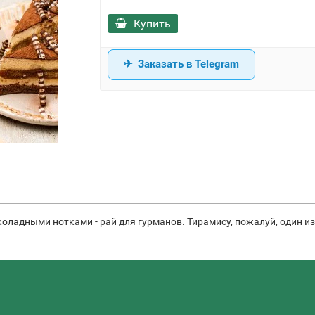
Купить
Заказать в Telegram
ладными нотками - рай для гурманов. Тирамису, пожалуй, один из