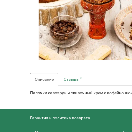
0
Описание
Отзывы
Палочки савоярди и сливочный крем с кофейно-шоко
Гарантия и политика возврата