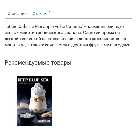
0
Описание
Отзывы
Табак Darkside Pineapple Pulse (Ананас) - насыщенный вкус
спелой мякоти тропического ананаса. Сладкий аромат с
легкой кислинкой на послевкусии отлично раскрывается как
моно-вкус, а так же сочетается с другими фруктами и ягодами.
Рекомендуемые товары