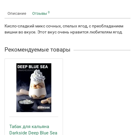
0
Описание
Отзывы
Кисло-сладкий микс сочных, спелых ягод, с преобладанием
вишни во вкусе. Этот вкус очень нравится любителям ягод.
Рекомендуемые товары
Табак для кальяна
Darkside Deep Blue Sea