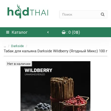
Каталог
: 0 (0฿)
...
Darkside
Табак для кальяна Darkside Wildberry (Ягодный Микс) 100 г
Нет в наличии