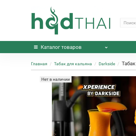
Каталог
товаров
Табак
Главная
Табак для кальяна
Darkside
Нет в наличии