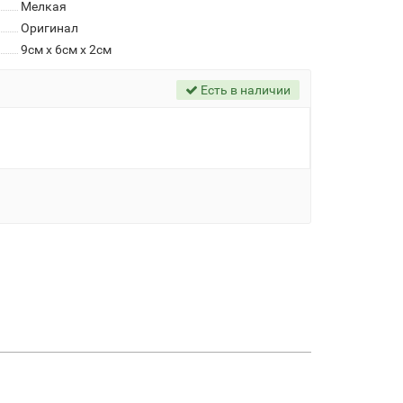
Мелкая
Оригинал
9см x 6см x 2см
Есть в наличии