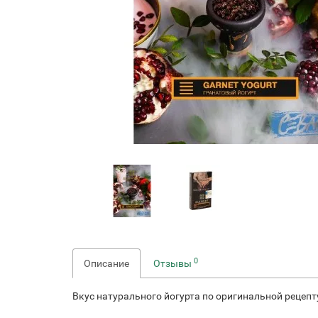
0
Описание
Отзывы
Вкус натурального йогурта по оригинальной рецепт