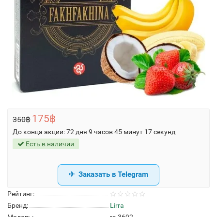
175฿
350฿
До конца акции:
72 дня 9 часов 45 минут 17 секунд
Есть в наличии
Заказать в Telegram
Рейтинг:
Бренд:
Lirra