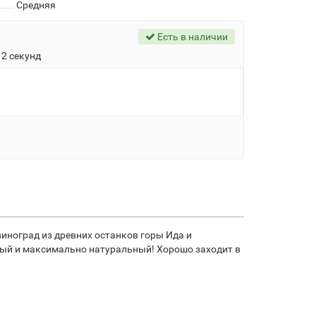
Средняя
Есть в наличии
11 секунд
иноград из древних останков горы Ида и
сный и максимально натуральный! Хорошо заходит в