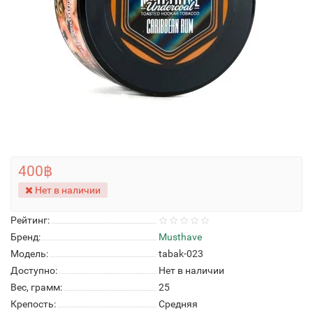
400฿
Нет в наличии
Рейтинг:
Бренд:
Musthave
Модель:
tabak-023
Доступно:
Нет в наличии
Вес, грамм:
25
Крепость:
Средняя