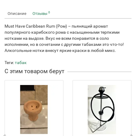
0
Описание
Отзывы
Must Have Caribbean Rum (Ром) – пьянящий аромат
популярного карибского рома с насыщенными терпкими
нотками на выдохе. Вкус не всем понравится в соло
исполнении, но в сочетании с другими табаками это что-то!
Алкогольные нотки внесут яркие краски в любой микс.
Теги:
табак
С этим товаром берут