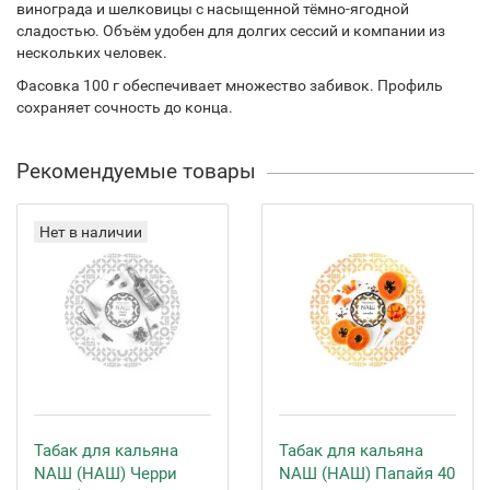
винограда и шелковицы с насыщенной тёмно-ягодной
сладостью. Объём удобен для долгих сессий и компании из
нескольких человек.
Фасовка 100 г обеспечивает множество забивок. Профиль
сохраняет сочность до конца.
Рекомендуемые товары
Нет в наличии
Табак для кальяна
Табак для кальяна
NАШ (НАШ) Черри
NАШ (НАШ) Папайя 40