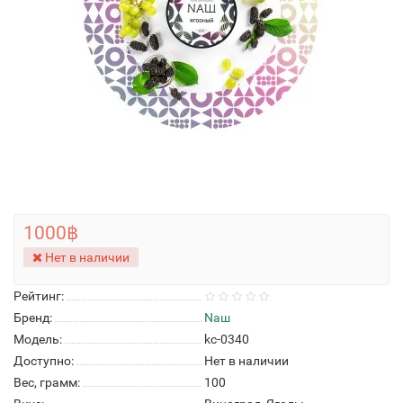
1000฿
Нет в наличии
Рейтинг:
Бренд:
Nаш
Модель:
kc-0340
Доступно:
Нет в наличии
Вес, грамм:
100