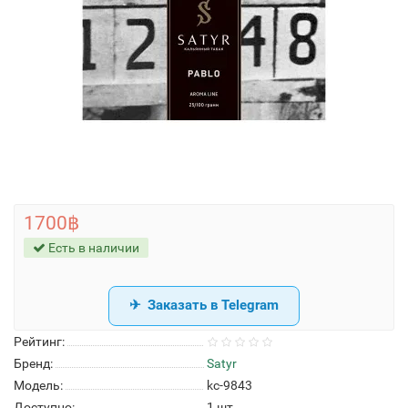
1700฿
Есть в наличии
Заказать в Telegram
Рейтинг:
Бренд:
Satyr
Модель:
kc-9843
Доступно:
1
шт.