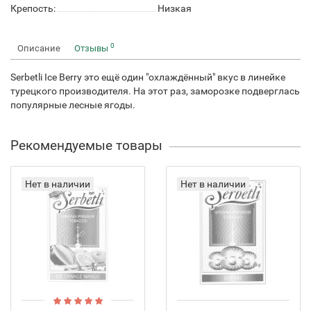
Крепость:
Низкая
0
Описание
Отзывы
Serbetli Ice Berry это ещё один "охлаждённый" вкус в линейке
турецкого производителя. На этот раз, заморозке подверглась
популярные лесные ягоды.
Рекомендуемые товары
Нет в наличии
Нет в наличии