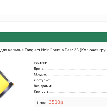
 для кальяна Tangiers Noir Opuntia Pear 33 (Колючая гру
Рейтинг:
Бренд:
Модель:
Доступно:
Вес, грамм:
Крепость:
3500฿
Цена: