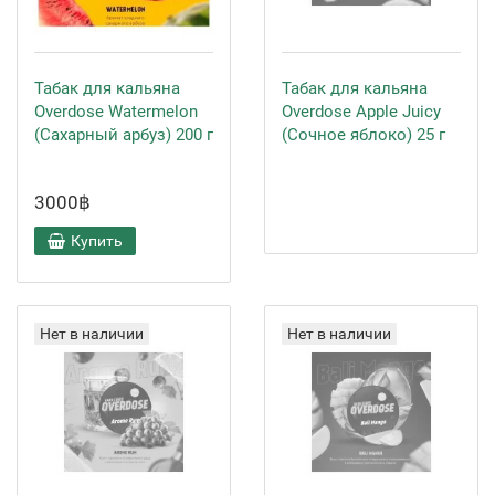
Табак для кальяна
Табак для кальяна
Overdose Watermelon
Overdose Apple Juicy
(Сахарный арбуз) 200 г
(Сочное яблоко) 25 г
3000฿
Купить
Нет в наличии
Нет в наличии