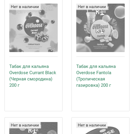
Нет в наличии
Нет в наличии
Табак для кальяна
Табак для кальяна
Overdose Currant Black
Overdose Fantola
(Черная смородина)
(Тропическая
200 г
газировка) 200 г
Нет в наличии
Нет в наличии