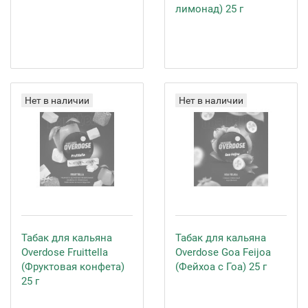
лимонад) 25 г
Нет в наличии
Нет в наличии
Табак для кальяна
Табак для кальяна
Overdose Fruittella
Overdose Goa Feijoa
(Фруктовая конфета)
(Фейхоа с Гоа) 25 г
25 г