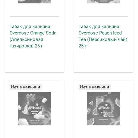
Табак для кальяна
Табак для кальяна
Overdose Orange Soda
Overdose Peach Iced
(Апельсиновая
Tea (Персиковый чай)
газировка) 25 г
25 г
Нет в наличии
Нет в наличии