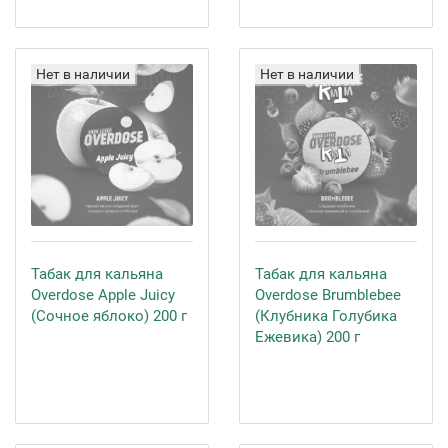
Нет в наличии
Нет в наличии
Табак для кальяна
Табак для кальяна
Overdose Apple Juicy
Overdose Brumblebee
(Сочное яблоко) 200 г
(Клубника Голубика
Ежевика) 200 г