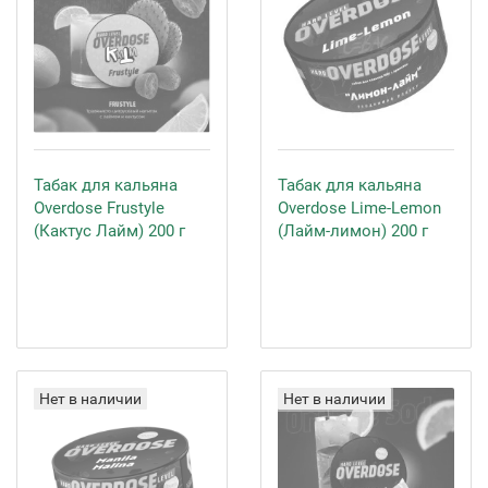
Табак для кальяна
Табак для кальяна
Overdose Frustyle
Overdose Lime-Lemon
(Кактус Лайм) 200 г
(Лайм-лимон) 200 г
Нет в наличии
Нет в наличии