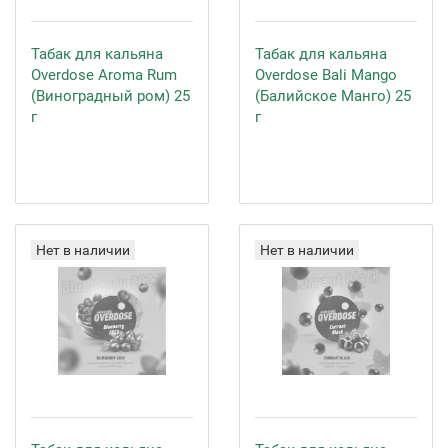
Табак для кальяна
Табак для кальяна
Overdose Aroma Rum
Overdose Bali Mango
(Виноградный ром) 25
(Балийское Манго) 25
г
г
Нет в наличии
Нет в наличии