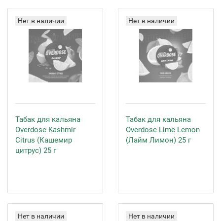
Нет в наличии
Нет в наличии
Табак для кальяна
Табак для кальяна
Overdose Kashmir
Overdose Lime Lemon
Citrus (Кашемир
(Лайм Лимон) 25 г
цитрус) 25 г
Нет в наличии
Нет в наличии