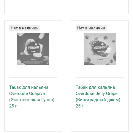
Нет в наличии
Нет в наличии
Табак для кальяна
Табак для кальяна
Overdose Guajava
Overdose Jelly Grape
(Экзотическая Гуава)
(Виноградный джем)
25 г
25 г