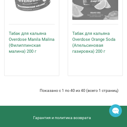
Табак для кальяна
Табак для кальяна
Overdose Manila Malina
Overdose Orange Soda
(Филиппинская
(Апельсиновая
малина) 200 г
газировка) 200 г
Показано с 1 по 40 из 40 (всего 1 страниц)
Гарантия и политика возврата