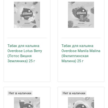
Табак для кальяна
Табак для кальяна
Overdose Lotus Berry
Overdose Manila Malina
(Лотос Вишня
(Филиппинская
Земляника) 25 г
Малина) 25 г
Нет в наличии
Нет в наличии