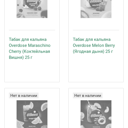
Табак для кальяна
Табак для кальяна
Overdose Maraschino
Overdose Melon Berry
Cherry (Коктейльная
(Ягодная дыня) 25 г
Вишня) 25 г
Нет в наличии
Нет в наличии