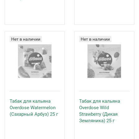
Нет в наличии
Нет в наличии
Табак для кальяна
Табак для кальяна
Overdose Watermelon
Overdose Wild
(Сахарный Арбуз) 25 г
Strawberry (Дикая
Земляника) 25 г