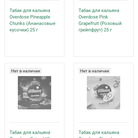
Табак для кальяна
Табак для кальяна
Overdose Pineapple
Overdose Pink
Chunks (Ананасовые
Grapefruit (Розовый
кусочки) 25 г
грейпфрут) 25 г
Нет в наличии
Нет в наличии
Табак для кальяна
Табак для кальяна