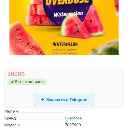
3000฿
Есть в наличии
Заказать в Telegram
Рейтинг:
Бренд:
Overdose
Модель:
7097900