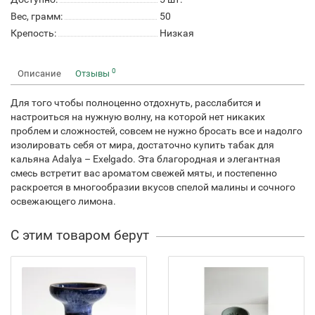
Вес, грамм:
50
Крепость:
Низкая
0
Описание
Отзывы
Для того чтобы полноценно отдохнуть, расслабится и
настроиться на нужную волну, на которой нет никаких
проблем и сложностей, совсем не нужно бросать все и надолго
изолировать себя от мира, достаточно купить табак для
кальяна Adalya – Exelgado. Эта благородная и элегантная
смесь встретит вас ароматом свежей мяты, и постепенно
раскроется в многообразии вкусов спелой малины и сочного
освежающего лимона.
С этим товаром берут