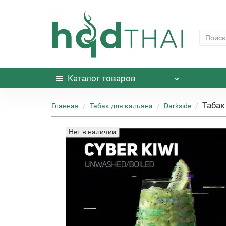
Каталог
товаров
Табак
Главная
Табак для кальяна
Darkside
Нет в наличии