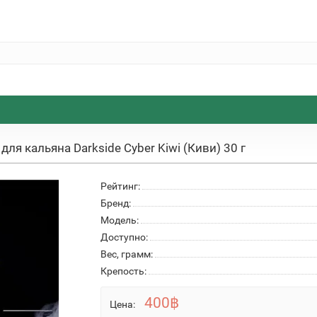
 для кальяна Darkside Cyber Kiwi (Киви) 30 г
Рейтинг:
Бренд:
Модель:
Доступно:
Вес, грамм:
Крепость:
400฿
Цена: