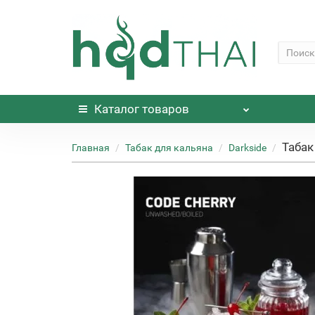
Каталог
товаров
Табак
Главная
Табак для кальяна
Darkside