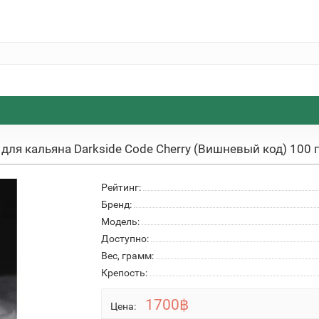
 для кальяна Darkside Code Cherry (Вишневый код) 100 г
Рейтинг:
Бренд:
Модель:
Доступно:
Вес, грамм:
Крепость:
1700฿
Цена: