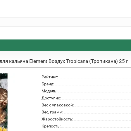
для кальяна Element Воздух Tropicana (Тропикана) 25 г
Рейтинг:
Бренд:
Модель:
Доступно:
Вес с упаковкой:
Вес, грамм:
Жаростойкость:
Крепость: