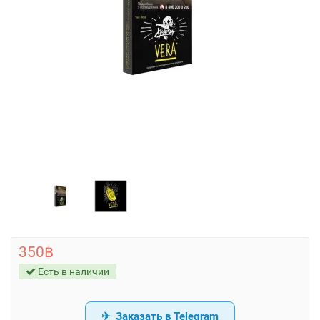
350฿
Есть в наличии
Заказать в Telegram