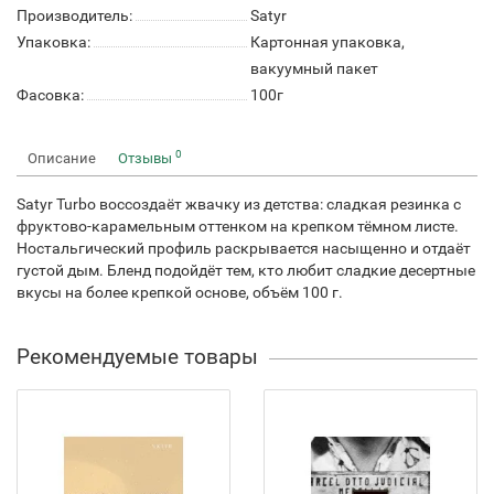
Производитель:
Satyr
Упаковка:
Картонная упаковка,
вакуумный пакет
Фасовка:
100г
0
Описание
Отзывы
Satyr Turbo воссоздаёт жвачку из детства: сладкая резинка с
фруктово-карамельным оттенком на крепком тёмном листе.
Ностальгический профиль раскрывается насыщенно и отдаёт
густой дым. Бленд подойдёт тем, кто любит сладкие десертные
вкусы на более крепкой основе, объём 100 г.
Рекомендуемые товары