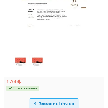
1700฿
Есть в наличии
Заказать в Telegram