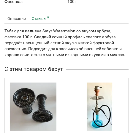
Фасовка:
100г
0
Описание
Отзывы
Табак для кальяна Satyr Watermelon со вкусом арбуза,
фасовка 100 г. Сладкий сочный профиль спелого арбуза
передаёт насыщенный летний вкус с мягкой фруктовой
свежестью. Подходит для классической внешней забивки и
хорошо сочетается с мятными и ягодными вкусами в миксах.
С этим товаром берут