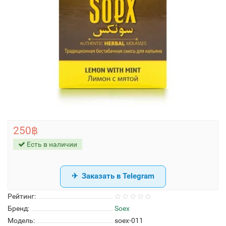
250฿
Есть в наличии
Заказать в Telegram
Рейтинг:
Бренд:
Soex
Модель:
soex-011