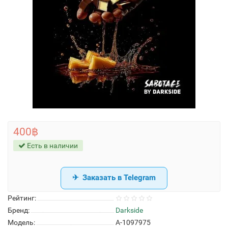
400฿
Есть в наличии
Заказать в Telegram
Рейтинг:
Бренд:
Darkside
Модель:
A-1097975